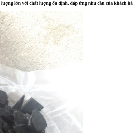
 lượng lớn với chất lượng ổn định, đáp ứng nhu cầu của khách hàn