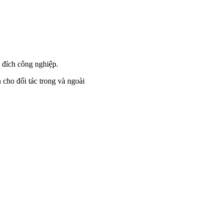
c đích công nghiệp.
 cho đối tác trong và ngoài