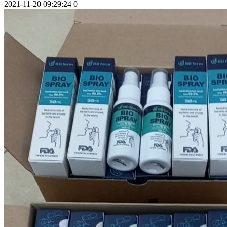
2021-11-20 09:29:24
0