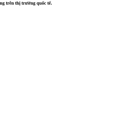
g trên thị trường quốc tế.