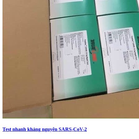
Test nhanh kháng nguyên SARS-CoV-2