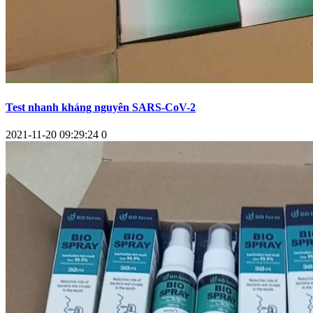
Test nhanh kháng nguyên SARS-CoV-2
2021-11-20 09:29:24
0