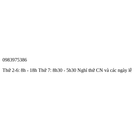
0983975386
Thứ 2-6: 8h - 18h Thứ 7: 8h30 - 5h30 Nghỉ thứ CN và các ngày lễ