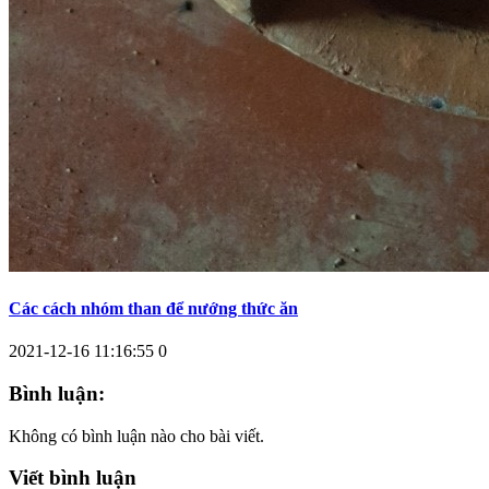
Các cách nhóm than để nướng thức ăn
2021-12-16 11:16:55
0
Bình luận:
Không có bình luận nào cho bài viết.
Viết bình luận