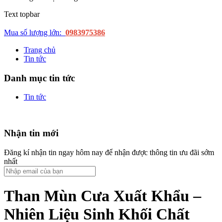
Text topbar
Mua số lượng lớn:
0983975386
Trang chủ
Tin tức
Danh mục tin tức
Tin tức
Nhận tin mới
Đăng kí nhận tin ngay hôm nay để nhận được thông tin ưu đãi sớm
nhất
Than Mùn Cưa Xuất Khẩu –
Nhiên Liệu Sinh Khối Chất