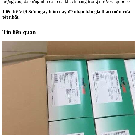
lượng cao, đáp ứng nhu cầu của khách hàng trong nước và quốc tế.
Liên hệ Việt Sơn ngay hôm nay để nhận báo giá than mùn cưa
tốt nhất.
Tin liên quan