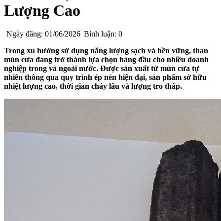
Lượng Cao
Ngày đăng: 01/06/2026
Bình luận: 0
Trong xu hướng sử dụng năng lượng sạch và bền vững,
than
mùn cưa
đang trở thành lựa chọn hàng đầu cho nhiều doanh
nghiệp trong và ngoài nước. Được sản xuất từ mùn cưa tự
nhiên thông qua quy trình ép nén hiện đại, sản phẩm sở hữu
nhiệt lượng cao, thời gian cháy lâu và lượng tro thấp.