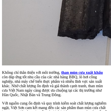
Không chỉ thân thiện với môi trường,
than mùn cưa xuất khẩu
còn đáp ứng tốt nhu cầu của các nhà hàng BBQ, lò hơi công
nghiệp, nhà máy chế biến thực phẩm và nhiều lĩnh vực sản xuất
khác. Nhờ chất lượng ổn định và giá thành cạnh tranh, than mùn
cưa Việt Nam ngày càng được ưa chuộng tại các thị trường như
Hàn Quốc, Nhật Bản và Trung Đông.
Với nguồn cung ổn định và quy trình kiểm soát chất lượng nghiêm
ngặt, Việt Sơn cam kết mang đến các sản phẩm than mùn cưa chất