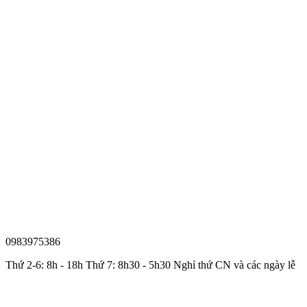
0983975386
Thứ 2-6: 8h - 18h Thứ 7: 8h30 - 5h30 Nghỉ thứ CN và các ngày lễ