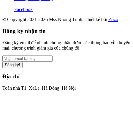
Facebook
© Copyright 2021-2026 Mss Nuong Trinh.
Thiết kế bởi
Zozo
Đăng ký nhận tin
Đăng ký email để nhanh chóng nhận được các thông báo về khuyến
mại, chương trình giảm giá của chúng tôi
Đăng ký!
Địa chỉ
Toàn nhà T1, XaLa, Hà Đông, Hà Nội