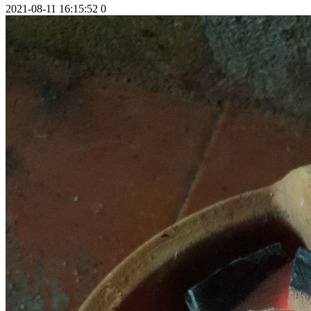
2021-08-11 16:15:52
0