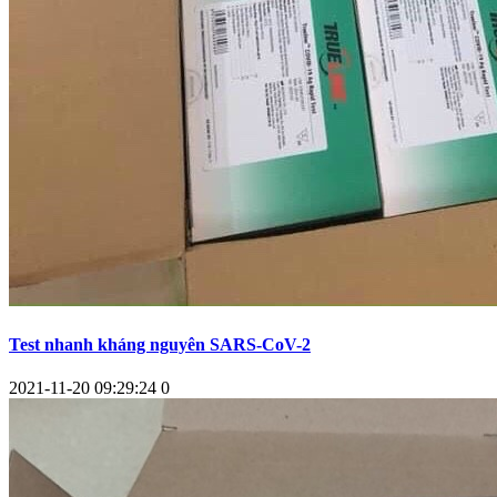
Test nhanh kháng nguyên SARS-CoV-2
2021-11-20 09:29:24
0