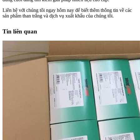
Liên hệ với chúng tôi ngay hôm nay để biết thêm thông tin về các
sản phẩm than trắng và dịch vụ xuất khẩu của chúng tôi.
Tin liên quan