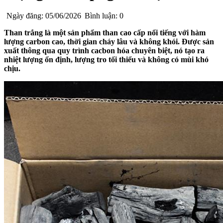
Ngày đăng: 05/06/2026
Bình luận: 0
Than trắng là một sản phẩm than cao cấp nổi tiếng với hàm
lượng carbon cao, thời gian cháy lâu và không khói. Được sản
xuất thông qua quy trình cacbon hóa chuyên biệt, nó tạo ra
nhiệt lượng ổn định, lượng tro tối thiểu và không có mùi khó
chịu.