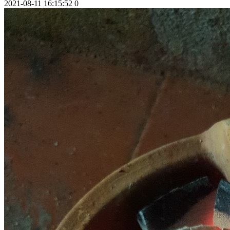
2021-08-11 16:15:52
0