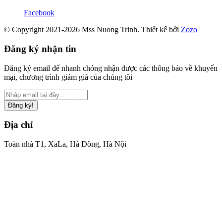
Facebook
© Copyright 2021-2026 Mss Nuong Trinh.
Thiết kế bởi
Zozo
Đăng ký nhận tin
Đăng ký email để nhanh chóng nhận được các thông báo về khuyến
mại, chương trình giảm giá của chúng tôi
Đăng ký!
Địa chỉ
Toàn nhà T1, XaLa, Hà Đông, Hà Nội