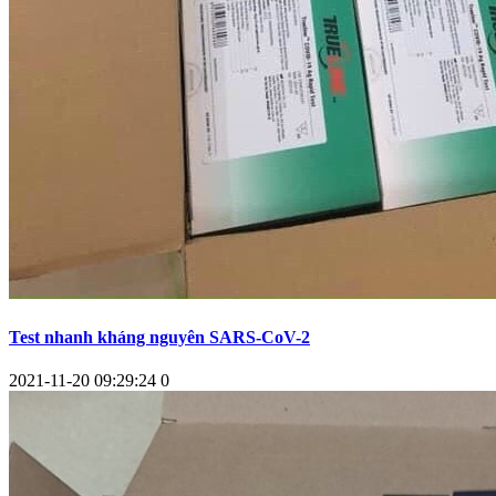
Test nhanh kháng nguyên SARS-CoV-2
2021-11-20 09:29:24
0