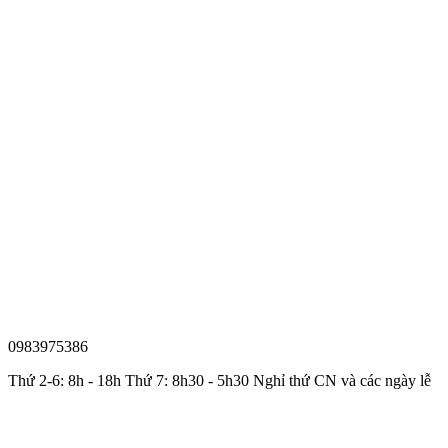
0983975386
Thứ 2-6: 8h - 18h Thứ 7: 8h30 - 5h30 Nghỉ thứ CN và các ngày lễ