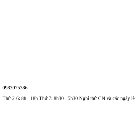
0983975386
Thứ 2-6: 8h - 18h Thứ 7: 8h30 - 5h30 Nghỉ thứ CN và các ngày lễ