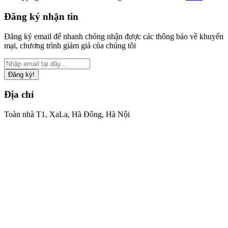
Đăng ký nhận tin
Đăng ký email để nhanh chóng nhận được các thông báo về khuyến
mại, chương trình giảm giá của chúng tôi
Đăng ký!
Địa chỉ
Toàn nhà T1, XaLa, Hà Đông, Hà Nội