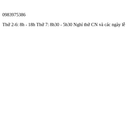
0983975386
Thứ 2-6: 8h - 18h Thứ 7: 8h30 - 5h30 Nghỉ thứ CN và các ngày lễ