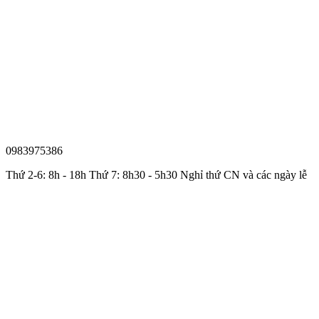
0983975386
Thứ 2-6: 8h - 18h Thứ 7: 8h30 - 5h30 Nghỉ thứ CN và các ngày lễ