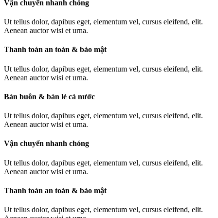
Vận chuyển nhanh chóng
Ut tellus dolor, dapibus eget, elementum vel, cursus eleifend, elit.
Aenean auctor wisi et urna.
Thanh toán an toàn & bảo mật
Ut tellus dolor, dapibus eget, elementum vel, cursus eleifend, elit.
Aenean auctor wisi et urna.
Bán buôn & bán lẻ cả nước
Ut tellus dolor, dapibus eget, elementum vel, cursus eleifend, elit.
Aenean auctor wisi et urna.
Vận chuyển nhanh chóng
Ut tellus dolor, dapibus eget, elementum vel, cursus eleifend, elit.
Aenean auctor wisi et urna.
Thanh toán an toàn & bảo mật
Ut tellus dolor, dapibus eget, elementum vel, cursus eleifend, elit.