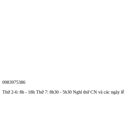
0983975386
Thứ 2-6: 8h - 18h Thứ 7: 8h30 - 5h30 Nghỉ thứ CN và các ngày lễ