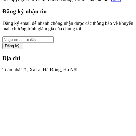
Đăng ký nhận tin
Đăng ký email để nhanh chóng nhận được các thông báo về khuyến
mại, chương trình giảm giá của chúng tôi
Đăng ký!
Địa chỉ
Toàn nhà T1, XaLa, Hà Đông, Hà Nội