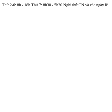
Thứ 2-6: 8h - 18h Thứ 7: 8h30 - 5h30 Nghỉ thứ CN và các ngày lễ