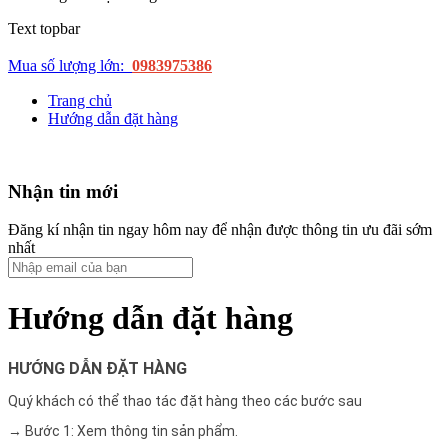
Text topbar
Mua số lượng lớn:
0983975386
Trang chủ
Hướng dẫn đặt hàng
Nhận tin mới
Đăng kí nhận tin ngay hôm nay để nhận được thông tin ưu đãi sớm
nhất
Hướng dẫn đặt hàng
HƯỚNG DẪN ĐẶT HÀNG
Quý khách có thể thao tác đặt hàng theo các bước sau
→ Bước 1: Xem thông tin sản phẩm.