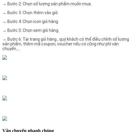
→ Bước 2: Chọn số lượng sản phẩm muốn mua.
→ Bước 3: Chọn thêm vào giỏ.
→ Bước 4: Chọn icon giỏ hàng.
→ Bước 5: Chọn xem giỏ hàng.
→ Bước 6: Tại trang giỏ hàng , quý khách có thể điều chỉnh số lượng
sản phẩm, thêm mã coupon, voucher nếu có cũng như phí vận
chuyển ,…
Vận chuyển nhanh chóng