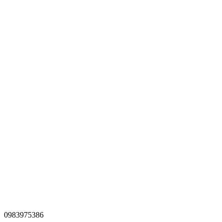
0983975386