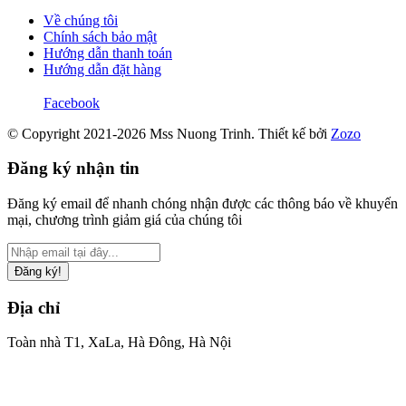
Về chúng tôi
Chính sách bảo mật
Hướng dẫn thanh toán
Hướng dẫn đặt hàng
Facebook
© Copyright 2021-2026 Mss Nuong Trinh.
Thiết kế bởi
Zozo
Đăng ký nhận tin
Đăng ký email để nhanh chóng nhận được các thông báo về khuyến
mại, chương trình giảm giá của chúng tôi
Đăng ký!
Địa chỉ
Toàn nhà T1, XaLa, Hà Đông, Hà Nội