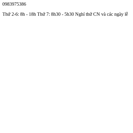
0983975386
Thứ 2-6: 8h - 18h Thứ 7: 8h30 - 5h30 Nghỉ thứ CN và các ngày lễ