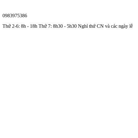
0983975386
Thứ 2-6: 8h - 18h Thứ 7: 8h30 - 5h30 Nghỉ thứ CN và các ngày lễ