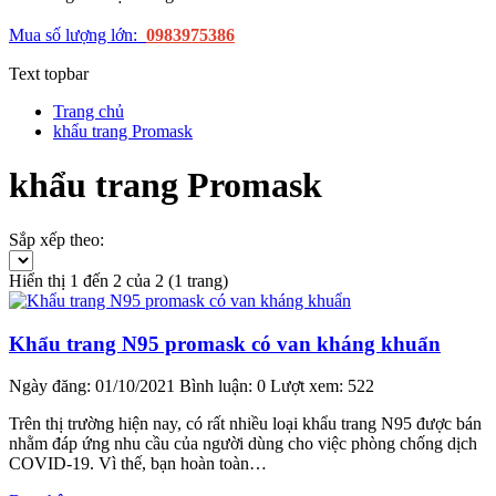
Mua số lượng lớn:
0983975386
Text topbar
Trang chủ
khẩu trang Promask
khẩu trang Promask
Sắp xếp theo:
Hiển thị 1 đến 2 của 2 (1 trang)
Khẩu trang N95 promask có van kháng khuẩn
Ngày đăng: 01/10/2021
Bình luận: 0
Lượt xem: 522
Trên thị trường hiện nay, có rất nhiều loại khẩu trang N95 được bán
nhằm đáp ứng nhu cầu của người dùng cho việc phòng chống dịch
COVID-19. Vì thế, bạn hoàn toàn…