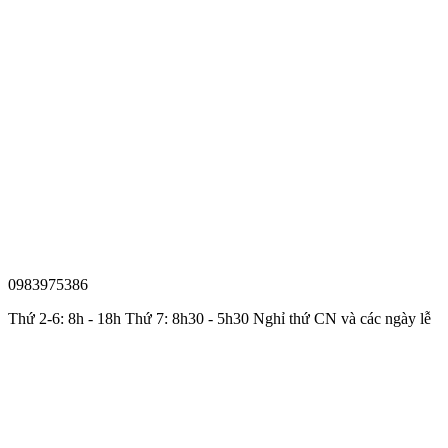
0983975386
Thứ 2-6: 8h - 18h Thứ 7: 8h30 - 5h30 Nghỉ thứ CN và các ngày lễ