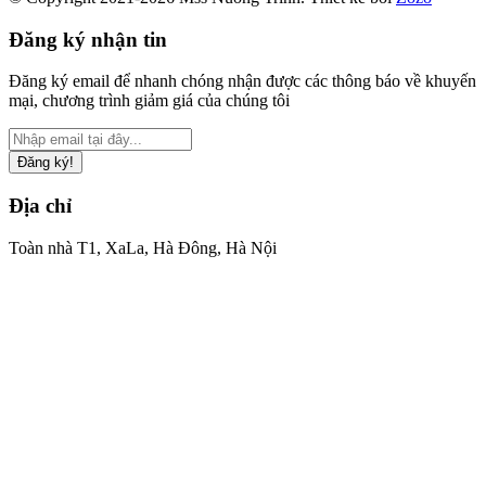
Đăng ký nhận tin
Đăng ký email để nhanh chóng nhận được các thông báo về khuyến
mại, chương trình giảm giá của chúng tôi
Đăng ký!
Địa chỉ
Toàn nhà T1, XaLa, Hà Đông, Hà Nội