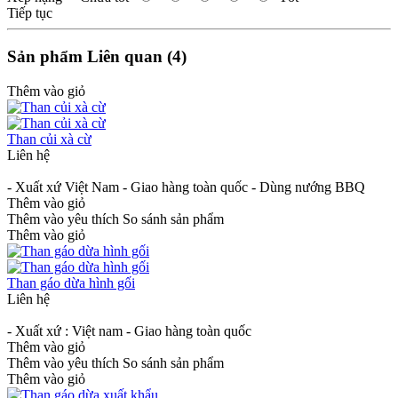
Tiếp tục
Sản phẩm Liên quan (4)
Thêm vào giỏ
Than củi xà cừ
Liên hệ
- Xuất xứ Việt Nam - Giao hàng toàn quốc - Dùng nướng BBQ
Thêm vào giỏ
Thêm vào yêu thích
So sánh sản phẩm
Thêm vào giỏ
Than gáo dừa hình gối
Liên hệ
- Xuất xứ : Việt nam - Giao hàng toàn quốc
Thêm vào giỏ
Thêm vào yêu thích
So sánh sản phẩm
Thêm vào giỏ