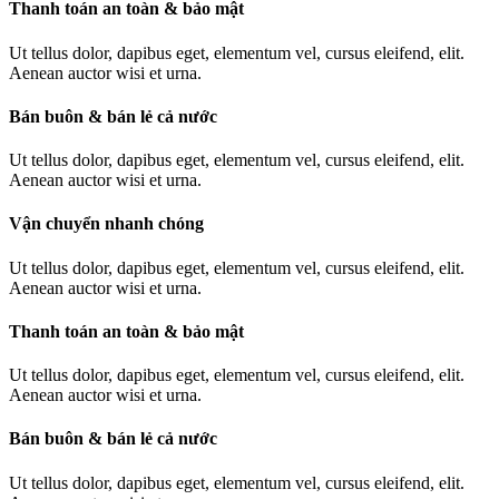
Thanh toán an toàn & bảo mật
Ut tellus dolor, dapibus eget, elementum vel, cursus eleifend, elit.
Aenean auctor wisi et urna.
Bán buôn & bán lẻ cả nước
Ut tellus dolor, dapibus eget, elementum vel, cursus eleifend, elit.
Aenean auctor wisi et urna.
Vận chuyển nhanh chóng
Ut tellus dolor, dapibus eget, elementum vel, cursus eleifend, elit.
Aenean auctor wisi et urna.
Thanh toán an toàn & bảo mật
Ut tellus dolor, dapibus eget, elementum vel, cursus eleifend, elit.
Aenean auctor wisi et urna.
Bán buôn & bán lẻ cả nước
Ut tellus dolor, dapibus eget, elementum vel, cursus eleifend, elit.