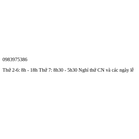
0983975386
Thứ 2-6: 8h - 18h Thứ 7: 8h30 - 5h30 Nghỉ thứ CN và các ngày lễ