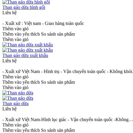
Than gáo dừa hình gối
Liên hệ
- Xuất xứ : Việt nam - Giao hàng toàn quốc
Thêm vào giỏ
Thêm vào yêu thích
So sánh sản phẩm
Thêm vào giỏ
Than gáo dừa xuất khẩu
Liên hệ
- Xuất xứ Việt Nam - Hình trụ - Vận chuyển toàn quốc - Không khó
Thêm vào giỏ
Thêm vào yêu thích
So sánh sản phẩm
Thêm vào giỏ
Than gáo dừa
Liên hệ
- Xuất xứ Việt Nam-Hình lục giác - Vận chuyển toàn quốc -Không
Thêm vào giỏ
Thêm vào yêu thích
So sánh sản phẩm