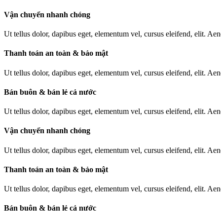
Vận chuyển nhanh chóng
Ut tellus dolor, dapibus eget, elementum vel, cursus eleifend, elit. Aen
Thanh toán an toàn & bảo mật
Ut tellus dolor, dapibus eget, elementum vel, cursus eleifend, elit. Aen
Bán buôn & bán lẻ cả nước
Ut tellus dolor, dapibus eget, elementum vel, cursus eleifend, elit. Aen
Vận chuyển nhanh chóng
Ut tellus dolor, dapibus eget, elementum vel, cursus eleifend, elit. Aen
Thanh toán an toàn & bảo mật
Ut tellus dolor, dapibus eget, elementum vel, cursus eleifend, elit. Aen
Bán buôn & bán lẻ cả nước