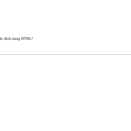
ác định dạng HTML!