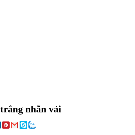
trắng nhãn vải