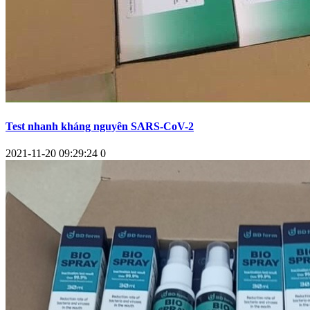
Test nhanh kháng nguyên SARS-CoV-2
2021-11-20 09:29:24
0