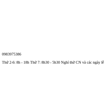
0983975386
Thứ 2-6: 8h - 18h Thứ 7: 8h30 - 5h30 Nghỉ thứ CN và các ngày lễ