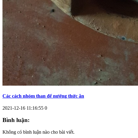
Các cách nhóm than để nướng thức ăn
2021-12-16 11:16:55
0
Bình luận:
Không có bình luận nào cho bài viết.