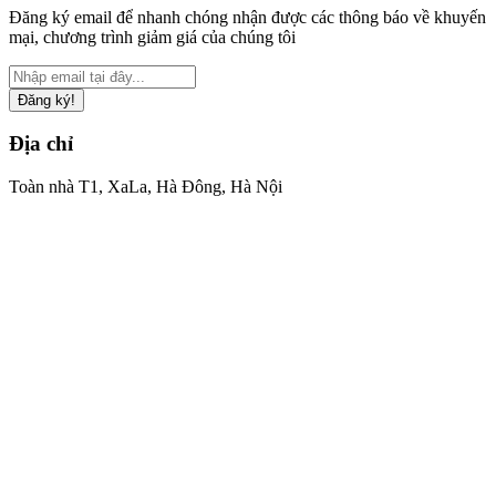
Đăng ký email để nhanh chóng nhận được các thông báo về khuyến
mại, chương trình giảm giá của chúng tôi
Đăng ký!
Địa chỉ
Toàn nhà T1, XaLa, Hà Đông, Hà Nội