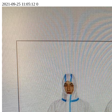
2021-09-25 11:05:12
0