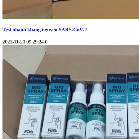
Test nhanh kháng nguyên SARS-CoV-2
2021-11-20 09:29:24
0