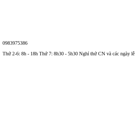
0983975386
Thứ 2-6: 8h - 18h Thứ 7: 8h30 - 5h30 Nghỉ thứ CN và các ngày lễ