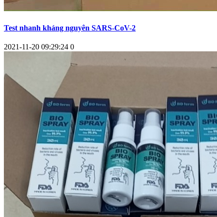
Test nhanh kháng nguyên SARS-CoV-2
2021-11-20 09:29:24
0