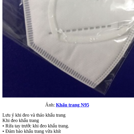
Ảnh:
Khẩu trang N95
Lưu ý khi đeo và tháo khẩu trang
Khi đeo khẩu trang
• Rửa tay trước khi đeo khẩu trang.
• Đảm bảo khẩu trang vừa khít