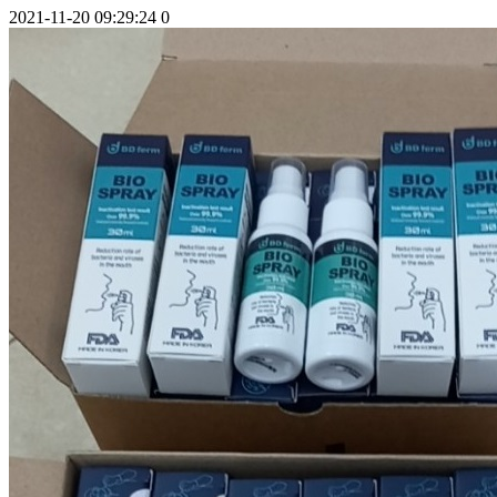
2021-11-20 09:29:24
0