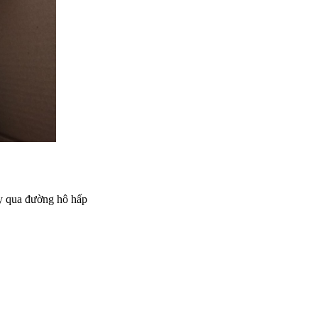
ây qua đường hô hấp