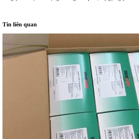
Tin liên quan