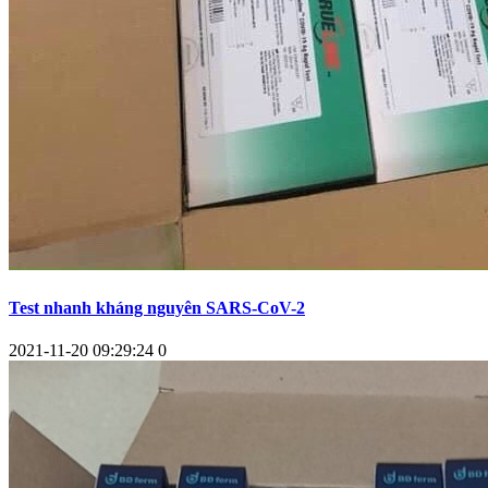
Test nhanh kháng nguyên SARS-CoV-2
2021-11-20 09:29:24
0