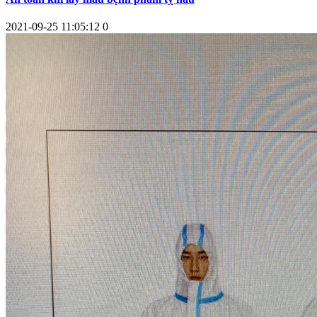
2021-09-25 11:05:12
0