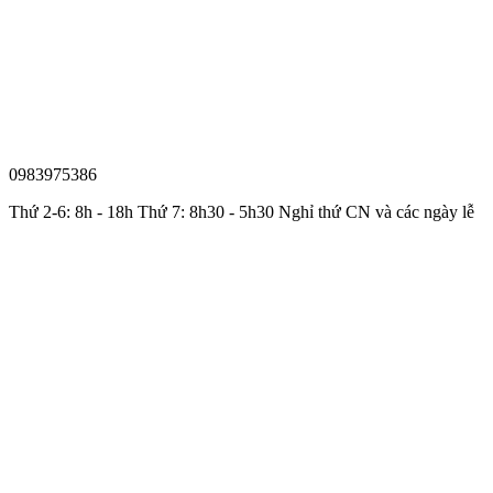
0983975386
Thứ 2-6: 8h - 18h Thứ 7: 8h30 - 5h30 Nghỉ thứ CN và các ngày lễ