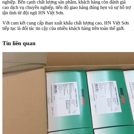
nghiệp. Bên cạnh chất lượng sản phẩm, khách hàng còn đánh giá
cao dịch vụ chuyên nghiệp, tiến độ giao hàng đúng hẹn và sự hỗ trợ
tận tình từ đội ngũ HN Việt Sơn.
Với cam kết cung cấp than xuất khẩu chất lượng cao, HN Việt Sơn
tiếp tục là đối tác tin cậy của nhiều khách hàng trên toàn thế giới.
Tin liên quan