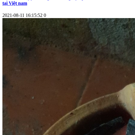
tại Việt nam
2021-08-11 16:15:52
0