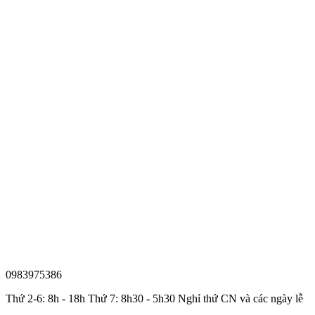
0983975386
Thứ 2-6: 8h - 18h Thứ 7: 8h30 - 5h30 Nghỉ thứ CN và các ngày lễ