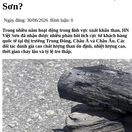
Sơn?
Ngày đăng: 30/06/2026
Bình luận: 0
Trong nhiều năm hoạt động trong lĩnh vực xuất khẩu than, HN
Việt Sơn đã nhận được nhiều phản hồi tích cực từ khách hàng
quốc tế tại thị trường Trung Đông, Châu Á và Châu Âu. Các
đối tác đánh giá cao chất lượng than ổn định, nhiệt lượng cao,
thời gian cháy lâu và tỷ lệ tro thấp.