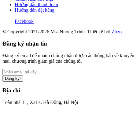
Hướng dẫn thanh toán
Hướng dẫn đặt hàng
Facebook
© Copyright 2021-2026 Mss Nuong Trinh.
Thiết kế bởi
Zozo
Đăng ký nhận tin
Đăng ký email để nhanh chóng nhận được các thông báo về khuyến
mại, chương trình giảm giá của chúng tôi
Đăng ký!
Địa chỉ
Toàn nhà T1, XaLa, Hà Đông, Hà Nội