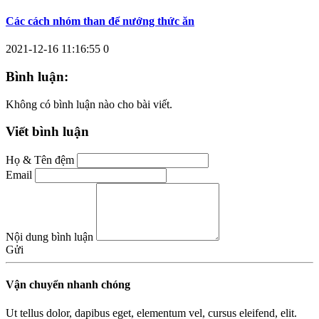
Các cách nhóm than để nướng thức ăn
2021-12-16 11:16:55
0
Bình luận:
Không có bình luận nào cho bài viết.
Viết bình luận
Họ & Tên đệm
Email
Nội dung bình luận
Gửi
Vận chuyển nhanh chóng
Ut tellus dolor, dapibus eget, elementum vel, cursus eleifend, elit.