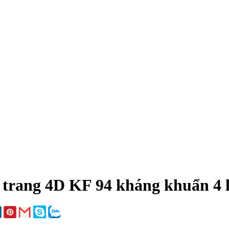
trang 4D KF 94 kháng khuẩn 4 