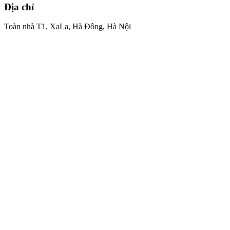
Địa chỉ
Toàn nhà T1, XaLa, Hà Đông, Hà Nội