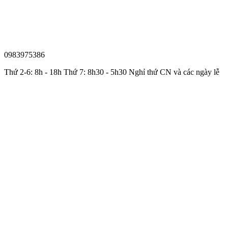
0983975386
Thứ 2-6: 8h - 18h Thứ 7: 8h30 - 5h30 Nghỉ thứ CN và các ngày lễ