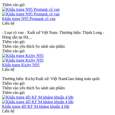
Thêm vào giỏ
Khẩu trang N95 Promask có van
Liên hệ
- Loại có van - Xuất xứ Việt Nam- Thương hiệu: Thịnh Long -
Hàng sẵn tại Hà…
Thêm vào giỏ
Thêm vào yêu thích
So sánh sản phẩm
Thêm vào giỏ
Khẩu trang Kichy N95
Liên hệ
Thương hiêu: KichyXuất xứ: Việt NamGiao hàng toàn quốc
Thêm vào giỏ
Thêm vào yêu thích
So sánh sản phẩm
Thêm vào giỏ
Khẩu trang 4D KF 94 kháng khuẩn 4 lớp
Liên hệ