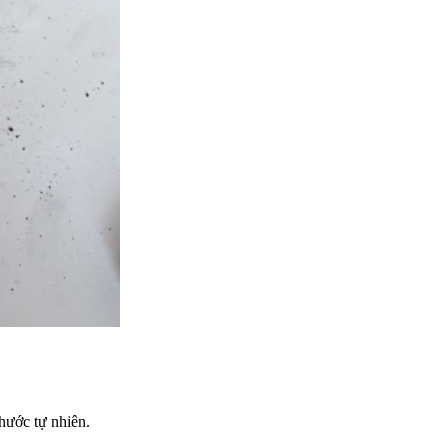
hước tự nhiên.