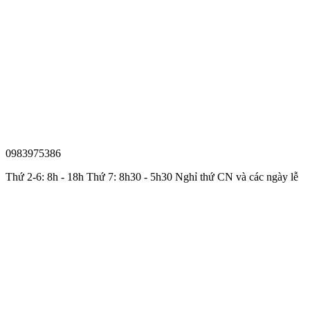
0983975386
Thứ 2-6: 8h - 18h Thứ 7: 8h30 - 5h30 Nghỉ thứ CN và các ngày lễ