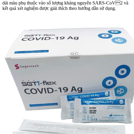
dải màu phụ thuộc vào số lượng kháng nguyên SARS-CoV2 và
kết quả xét nghiệm được giải thích theo hướng dẫn sử dụng.