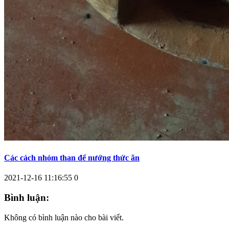
Các cách nhóm than để nướng thức ăn
2021-12-16 11:16:55
0
Bình luận:
Không có bình luận nào cho bài viết.