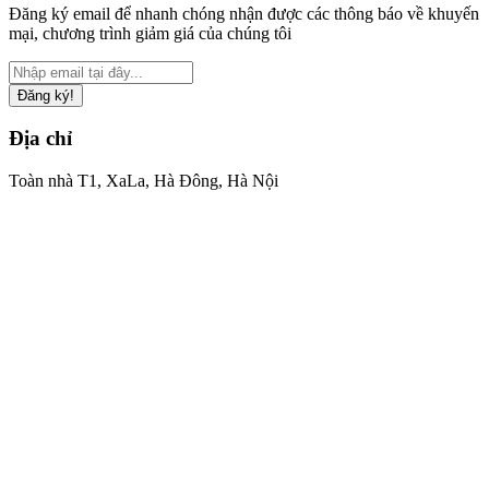
Đăng ký email để nhanh chóng nhận được các thông báo về khuyến
mại, chương trình giảm giá của chúng tôi
Đăng ký!
Địa chỉ
Toàn nhà T1, XaLa, Hà Đông, Hà Nội