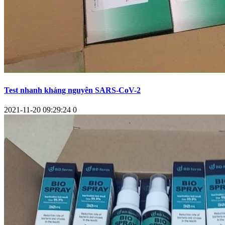
Test nhanh kháng nguyên SARS-CoV-2
2021-11-20 09:29:24
0