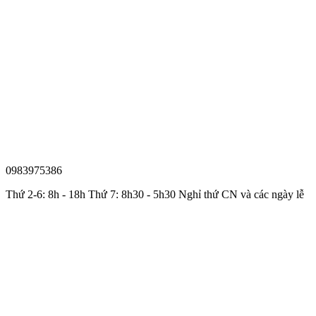
0983975386
Thứ 2-6: 8h - 18h Thứ 7: 8h30 - 5h30 Nghỉ thứ CN và các ngày lễ