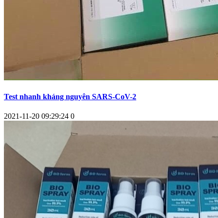
Test nhanh kháng nguyên SARS-CoV-2
2021-11-20 09:29:24
0