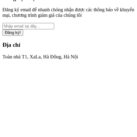
Đăng ký email để nhanh chóng nhận được các thông báo về khuyến
mại, chương trình giảm giá của chúng tôi
Đăng ký!
Địa chỉ
Toàn nhà T1, XaLa, Hà Đông, Hà Nội