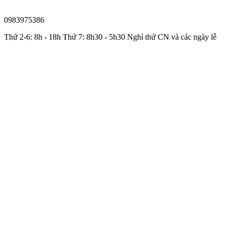
0983975386
Thứ 2-6: 8h - 18h Thứ 7: 8h30 - 5h30 Nghỉ thứ CN và các ngày lễ