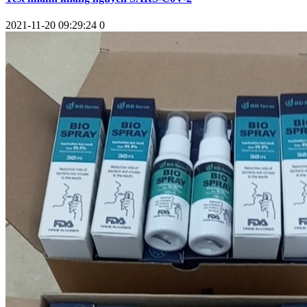
2021-11-20 09:29:24
0