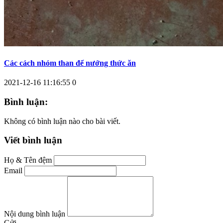
Các cách nhóm than để nướng thức ăn
2021-12-16 11:16:55
0
Bình luận:
Không có bình luận nào cho bài viết.
Viết bình luận
Họ & Tên đệm
Email
Nội dung bình luận
Gửi