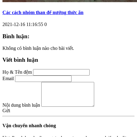
Các cách nhóm than để nướng thức ăn
2021-12-16 11:16:55
0
Bình luận:
Không có bình luận nào cho bài viết.
Viết bình luận
Họ & Tên đệm
Email
Nội dung bình luận
Gửi
Vận chuyển nhanh chóng