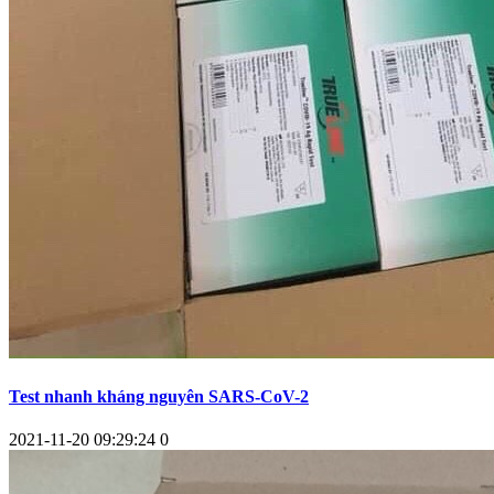
Test nhanh kháng nguyên SARS-CoV-2
2021-11-20 09:29:24
0