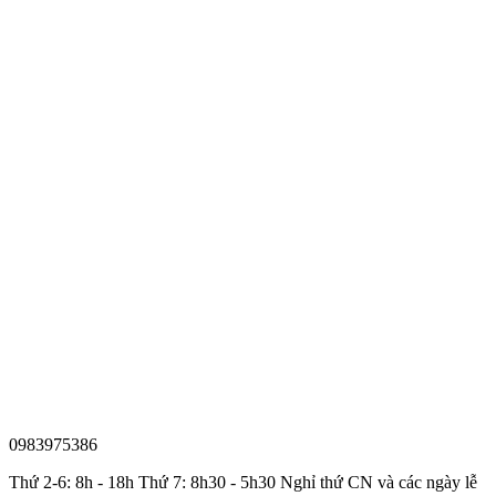
0983975386
Thứ 2-6: 8h - 18h Thứ 7: 8h30 - 5h30 Nghỉ thứ CN và các ngày lễ