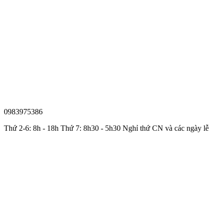
0983975386
Thứ 2-6: 8h - 18h Thứ 7: 8h30 - 5h30 Nghỉ thứ CN và các ngày lễ