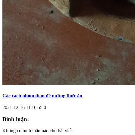
Các cách nhóm than để nướng thức ăn
2021-12-16 11:16:55
0
Bình luận:
Không có bình luận nào cho bài viết.