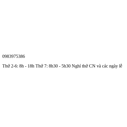
0983975386
Thứ 2-6: 8h - 18h Thứ 7: 8h30 - 5h30 Nghỉ thứ CN và các ngày lễ