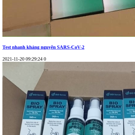
Test nhanh kháng nguyên SARS-CoV-2
2021-11-20 09:29:24
0