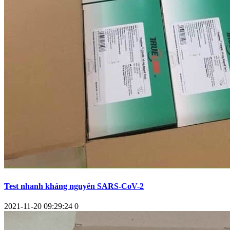
Test nhanh kháng nguyên SARS-CoV-2
2021-11-20 09:29:24
0