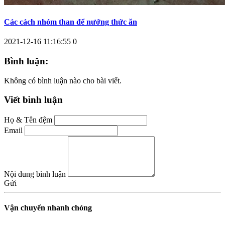
Các cách nhóm than để nướng thức ăn
2021-12-16 11:16:55
0
Bình luận:
Không có bình luận nào cho bài viết.
Viết bình luận
Họ & Tên đệm
Email
Nội dung bình luận
Gửi
Vận chuyển nhanh chóng