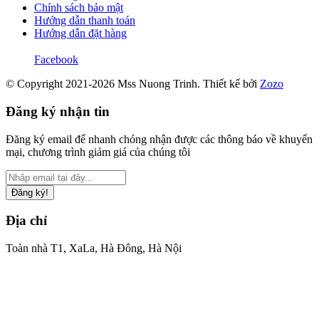
Chính sách bảo mật
Hướng dẫn thanh toán
Hướng dẫn đặt hàng
Facebook
© Copyright 2021-2026 Mss Nuong Trinh.
Thiết kế bởi
Zozo
Đăng ký nhận tin
Đăng ký email để nhanh chóng nhận được các thông báo về khuyến
mại, chương trình giảm giá của chúng tôi
Đăng ký!
Địa chỉ
Toàn nhà T1, XaLa, Hà Đông, Hà Nội