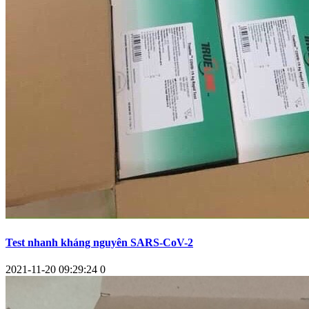
Test nhanh kháng nguyên SARS-CoV-2
2021-11-20 09:29:24
0