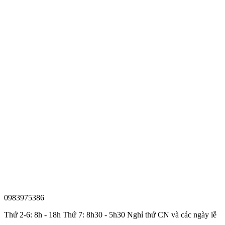
0983975386
Thứ 2-6: 8h - 18h Thứ 7: 8h30 - 5h30 Nghỉ thứ CN và các ngày lễ