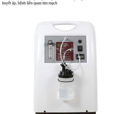
huyết áp, bệnh liên quan tim mạch