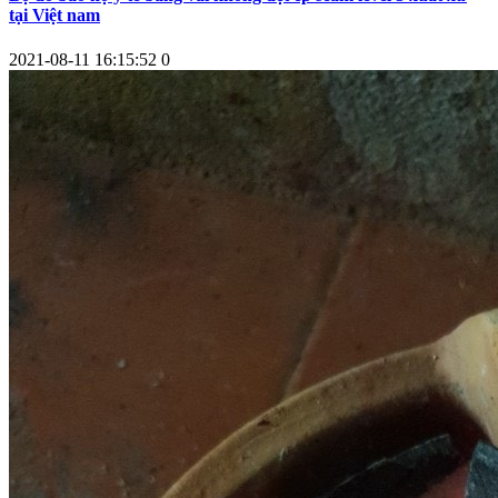
tại Việt nam
2021-08-11 16:15:52
0